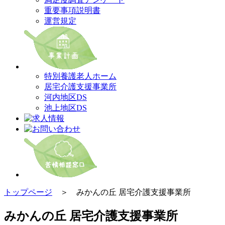
重要事項説明書
運営規定
特別養護老人ホーム
居宅介護支援事業所
河内地区DS
池上地区DS
トップページ
＞ みかんの丘 居宅介護支援事業所
みかんの丘 居宅介護支援事業所